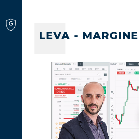
LEVA - MARGINE