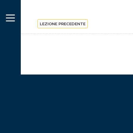
LEZIONE PRECEDENTE