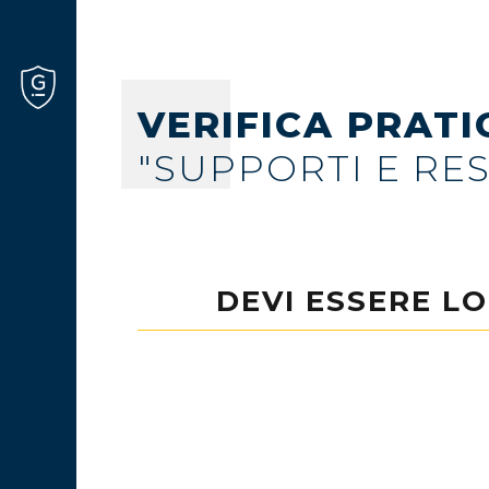
VERIFICA PRATI
"SUPPORTI E RE
DEVI ESSERE L