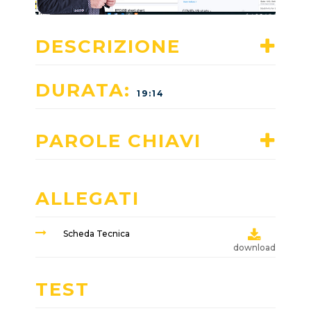
DESCRIZIONE
DURATA:
19:14
PAROLE CHIAVI
ALLEGATI
Scheda Tecnica
download
TEST