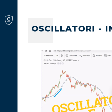
OSCILLATORI - 