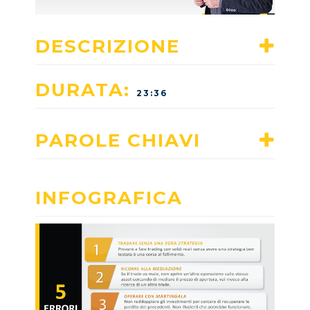
DESCRIZIONE
DURATA:
23:36
PAROLE CHIAVI
INFOGRAFICA