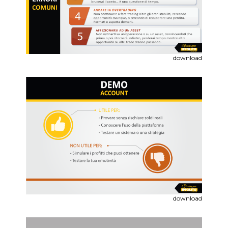
download
download