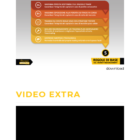
download
VIDEO EXTRA